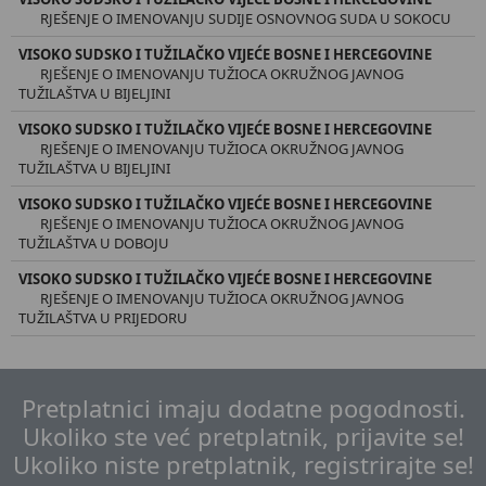
RJEŠENJE O IMENOVANJU SUDIJE OSNOVNOG SUDA U SOKOCU
VISOKO SUDSKO I TUŽILAČKO VIJEĆE BOSNE I HERCEGOVINE
RJEŠENJE O IMENOVANJU TUŽIOCA OKRUŽNOG JAVNOG
TUŽILAŠTVA U BIJELJINI
VISOKO SUDSKO I TUŽILAČKO VIJEĆE BOSNE I HERCEGOVINE
RJEŠENJE O IMENOVANJU TUŽIOCA OKRUŽNOG JAVNOG
TUŽILAŠTVA U BIJELJINI
VISOKO SUDSKO I TUŽILAČKO VIJEĆE BOSNE I HERCEGOVINE
RJEŠENJE O IMENOVANJU TUŽIOCA OKRUŽNOG JAVNOG
TUŽILAŠTVA U DOBOJU
VISOKO SUDSKO I TUŽILAČKO VIJEĆE BOSNE I HERCEGOVINE
RJEŠENJE O IMENOVANJU TUŽIOCA OKRUŽNOG JAVNOG
TUŽILAŠTVA U PRIJEDORU
Pretplatnici imaju dodatne pogodnosti.
Ukoliko ste već pretplatnik, prijavite se!
Ukoliko niste pretplatnik, registrirajte se!