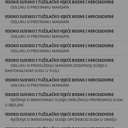
VISOKO SUDSKO I TUŽILAČKO VIJEĆE BOSNE I HERCEGOVINE
ODLUKU O PRESTANKU MANDATA
VISOKO SUDSKO I TUŽILAČKO VIJEĆE BOSNE I HERCEGOVINE
ODLUKU O PRESTANKU MANDATA
VISOKO SUDSKO I TUŽILAČKO VIJEĆE BOSNE I HERCEGOVINE
ODLUKU O PRESTANKU MANDATA
VISOKO SUDSKO I TUŽILAČKO VIJEĆE BOSNE I HERCEGOVINE
ODLUKU O PRESTANKU MANDATA
VISOKO SUDSKO I TUŽILAČKO VIJEĆE BOSNE I HERCEGOVINE
ODLUKU O PRODUŽENJU MANDATA DODATNOJ SUDIJI U
KANTONALNOM SUDU U TUZLI
VISOKO SUDSKO I TUŽILAČKO VIJEĆE BOSNE I HERCEGOVINE
ODLUKU O PRESTANKU MANDATA
VISOKO SUDSKO I TUŽILAČKO VIJEĆE BOSNE I HERCEGOVINE
RJEŠENJE O IMENOVANJU SUDIJE OKRUŽNOG PRIVREDNOG SUDA
U BIJELJINI
VISOKO SUDSKO I TUŽILAČKO VIJEĆE BOSNE I HERCEGOVINE
RJEŠENJE O IMENOVANJU SUDIJE OPĆINSKOG SUDA U ORAŠJU