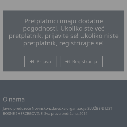
Pretplatnici imaju dodatne
pogodnosti. Ukoliko ste već
pretplatnik, prijavite se! Ukoliko niste
pretplatnik, registrirajte se!
Prijava
Registracija
O nama
Javno preduzeće Novinsko-izdavačka organizacija SLUŽBENI LIST
BOSNE I HERCEGOVINE. Sva prava pridržana. 2014