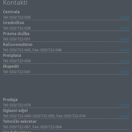
Kontakti
Centrala
Tel: 033/722-030
Email
Uredništvo
Tel: 033/722-038
Email
Pravna služba
Tel: 033/722-051
Email
Računovodstvo
Tel: 033/722-045, Fax: 033/722-046
Email
Pretplata
Tel: 033/722-054
Email
Ekspedit
Tel: 033/722-041
Email
Prodaja
Tel: 033/722-079
Email
Oglasni odjel
Tel: 033/722-049 i 033/722-050, Fax: 033/722-074
Email
Tehnički sekretar
Tel: 033/722-061, Fax: 033/722-064