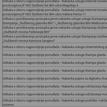
Odluka o izboru najpovoljnije ponuđača - Nabavka usluge internet konekci
prostorijama JP NIO Službeni list BiH-ulica Magribija 3
Odluka o izboru najpovoljnije ponuđača - Nabavka usluge internet konekci
prostorijama JP NIO Službeni list BiH-ulica Valtera Perića 11
Odluka o poništavanju postupka javne nabavke usluge usluge štampanja s
štampanja „Službenog glasnika BiH“ i „Službenog glasnika BiH-Međunaro
Odluka o poništavanju postupka javne nabavke usluge štampanja službeni
„Službenih novina Federacije BiH“
Odluka o poništavanju postupka javne nabavke usluge štampanja službeni
„Službenih novina Kantona Sarajevo“
Odluka o izboru najpovoljnije ponuđača - Nabavka usluge sistematskog p
Odluka o izboru najpovoljnije ponuđača - Nabavka usluge štampa glasila 
Odluka o izboru najpovoljnije ponuđača - Nabavka usluge štampa glasila 
Odluka o izboru najpovoljnije ponuđača - Nabavka usluge štampa glasila 
Odluka o izboru najpovoljnije ponuđača - Nabavka papira za digitalnu št
Odluka o izboru najpovoljnije ponuđača - Nabavka usluge održavanja digi
Odluka o izboru najpovoljnije ponuđača - Nabavka usluge održavanja mult
Odluka o izboru najpovoljnije ponuđača - Nabavka usluge podrške i održ
sistema