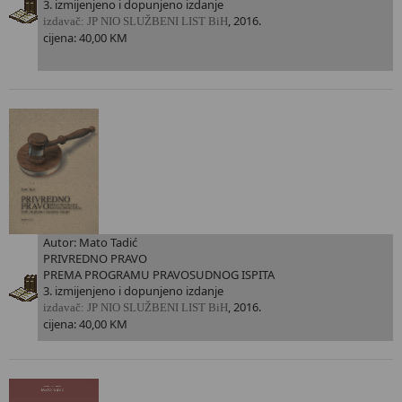
3. izmijenjeno i dopunjeno izdanje
, 2016.
i
zdavač: JP NIO SLUŽBENI LIST BiH
cijena: 40,00 KM
Autor: Mato Tadić
PRIVREDNO PRAVO
PREMA PROGRAMU PRAVOSUDNOG ISPITA
3. izmijenjeno i dopunjeno izdanje
, 2016.
i
zdavač: JP NIO SLUŽBENI LIST BiH
cijena: 40,00 KM