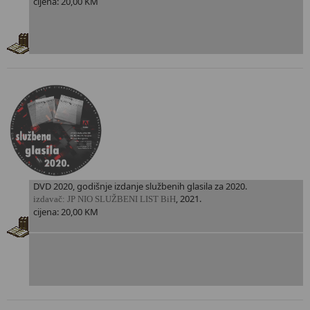
cijena: 20,00 KM
DVD 2020, godišnje izdanje službenih glasila za 2020.
, 2021.
i
zdavač: JP NIO SLUŽBENI LIST BiH
cijena: 20,00 KM