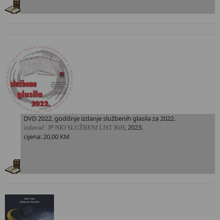
DVD 2022, godišnje izdanje službenih glasila za 2022.
, 2023.
i
zdavač: JP NIO SLUŽBENI LIST BiH
cijena: 20,00 KM