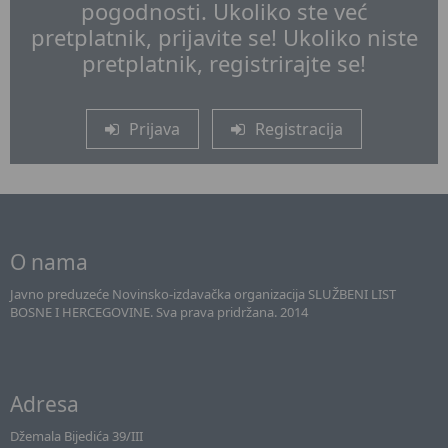
pogodnosti. Ukoliko ste već
pretplatnik, prijavite se! Ukoliko niste
pretplatnik, registrirajte se!
Prijava
Registracija
O nama
Javno preduzeće Novinsko-izdavačka organizacija SLUŽBENI LIST
BOSNE I HERCEGOVINE. Sva prava pridržana. 2014
Adresa
Džemala Bijedića 39/III