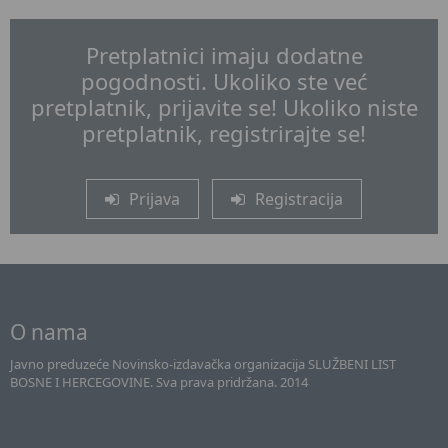
Pretplatnici imaju dodatne
pogodnosti. Ukoliko ste već
pretplatnik, prijavite se! Ukoliko niste
pretplatnik, registrirajte se!
Prijava
Registracija
O nama
Javno preduzeće Novinsko-izdavačka organizacija SLUŽBENI LIST
BOSNE I HERCEGOVINE. Sva prava pridržana. 2014