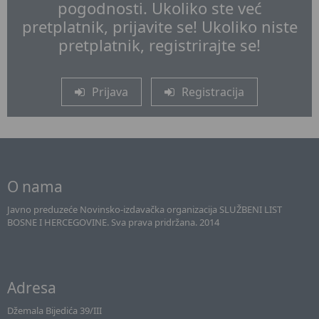
pogodnosti. Ukoliko ste već
pretplatnik, prijavite se! Ukoliko niste
pretplatnik, registrirajte se!
Prijava
Registracija
O nama
Javno preduzeće Novinsko-izdavačka organizacija SLUŽBENI LIST
BOSNE I HERCEGOVINE. Sva prava pridržana. 2014
Adresa
Džemala Bijedića 39/III