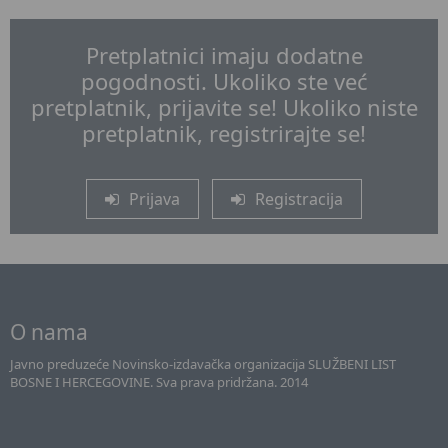
Pretplatnici imaju dodatne
pogodnosti. Ukoliko ste već
pretplatnik, prijavite se! Ukoliko niste
pretplatnik, registrirajte se!
Prijava
Registracija
O nama
Javno preduzeće Novinsko-izdavačka organizacija SLUŽBENI LIST
BOSNE I HERCEGOVINE. Sva prava pridržana. 2014