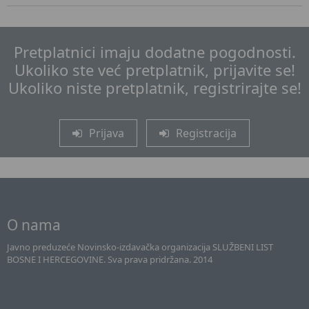
Pretplatnici imaju dodatne pogodnosti.
Ukoliko ste već pretplatnik, prijavite se!
Ukoliko niste pretplatnik, registrirajte se!
Prijava
Registracija
O nama
Javno preduzeće Novinsko-izdavačka organizacija SLUŽBENI LIST
BOSNE I HERCEGOVINE. Sva prava pridržana. 2014