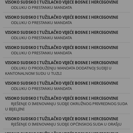
VISOKO SUDSKO I TUŽILAČKO VIJEĆE BOSNE I HERCEGOVINE
ODLUKU O PRESTANKU MANDATA
VISOKO SUDSKO I TUŽILAČKO VIJEĆE BOSNE I HERCEGOVINE
ODLUKU O PRESTANKU MANDATA
VISOKO SUDSKO I TUŽILAČKO VIJEĆE BOSNE I HERCEGOVINE
ODLUKU O PRESTANKU MANDATA
VISOKO SUDSKO I TUŽILAČKO VIJEĆE BOSNE I HERCEGOVINE
ODLUKU O PRESTANKU MANDATA
VISOKO SUDSKO I TUŽILAČKO VIJEĆE BOSNE I HERCEGOVINE
ODLUKU O PRODUŽENJU MANDATA DODATNOJ SUDIJI U
KANTONALNOM SUDU U TUZLI
VISOKO SUDSKO I TUŽILAČKO VIJEĆE BOSNE I HERCEGOVINE
ODLUKU O PRESTANKU MANDATA
VISOKO SUDSKO I TUŽILAČKO VIJEĆE BOSNE I HERCEGOVINE
RJEŠENJE O IMENOVANJU SUDIJE OKRUŽNOG PRIVREDNOG SUDA
U BIJELJINI
VISOKO SUDSKO I TUŽILAČKO VIJEĆE BOSNE I HERCEGOVINE
RJEŠENJE O IMENOVANJU SUDIJE OPĆINSKOG SUDA U ORAŠJU