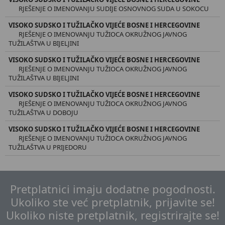
RJEŠENJE O IMENOVANJU SUDIJE OSNOVNOG SUDA U SOKOCU
VISOKO SUDSKO I TUŽILAČKO VIJEĆE BOSNE I HERCEGOVINE
RJEŠENJE O IMENOVANJU TUŽIOCA OKRUŽNOG JAVNOG
TUŽILAŠTVA U BIJELJINI
VISOKO SUDSKO I TUŽILAČKO VIJEĆE BOSNE I HERCEGOVINE
RJEŠENJE O IMENOVANJU TUŽIOCA OKRUŽNOG JAVNOG
TUŽILAŠTVA U BIJELJINI
VISOKO SUDSKO I TUŽILAČKO VIJEĆE BOSNE I HERCEGOVINE
RJEŠENJE O IMENOVANJU TUŽIOCA OKRUŽNOG JAVNOG
TUŽILAŠTVA U DOBOJU
VISOKO SUDSKO I TUŽILAČKO VIJEĆE BOSNE I HERCEGOVINE
RJEŠENJE O IMENOVANJU TUŽIOCA OKRUŽNOG JAVNOG
TUŽILAŠTVA U PRIJEDORU
Pretplatnici imaju dodatne pogodnosti.
Ukoliko ste već pretplatnik, prijavite se!
Ukoliko niste pretplatnik, registrirajte se!